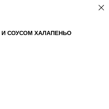
 И СОУСОМ ХАЛАПЕНЬО