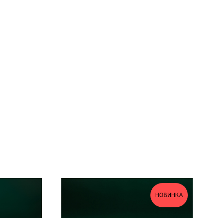
НОВИНКА