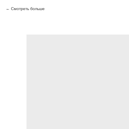
Смотреть больше