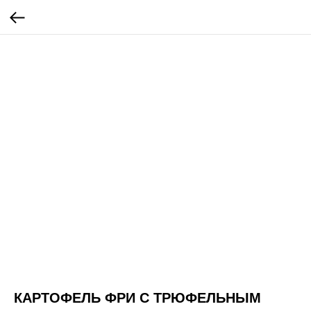
КАРТОФЕЛЬ ФРИ С ТРЮФЕЛЬНЫМ