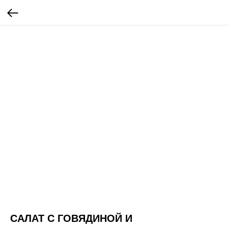
САЛАТ С ГОВЯДИНОЙ И