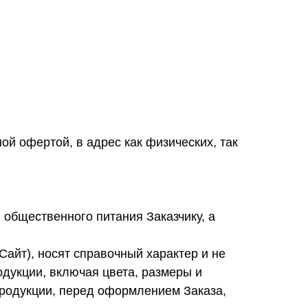
й офертой, в адрес как физических, так
 общественного питания Заказчику, а
 Сайт), носят справочный характер и не
дукции, включая цвета, размеры и
продукции, перед оформлением Заказа,