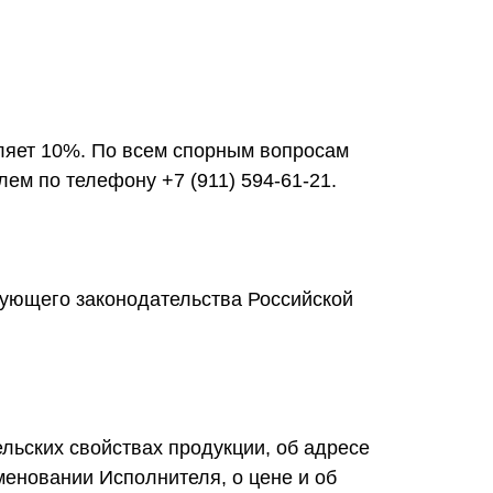
вляет 10%. По всем спорным вопросам
лем по телефону +7 (911) 594-61-21.
вующего законодательства Российской
льских свойствах продукции, об адресе
меновании Исполнителя, о цене и об