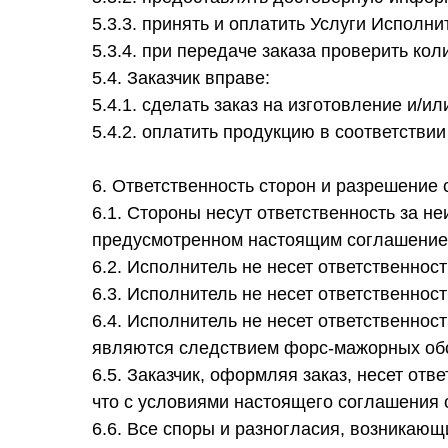
5.3.3. принять и оплатить Услуги Исполн
5.3.4. при передаче заказа проверить кол
5.4. Заказчик вправе:
5.4.1. сделать заказ на изготовление и/и
5.4.2. оплатить продукцию в соответстви
6. Ответственность сторон и разрешение 
6.1. Стороны несут ответственность за 
предусмотренном настоящим соглашение
6.2. Исполнитель не несет ответственност
6.3. Исполнитель не несет ответственнос
6.4. Исполнитель не несет ответственнос
являются следствием форс-мажорных обс
6.5. Заказчик, оформляя заказ, несет от
что с условиями настоящего соглашения 
6.6. Все споры и разногласия, возникаю