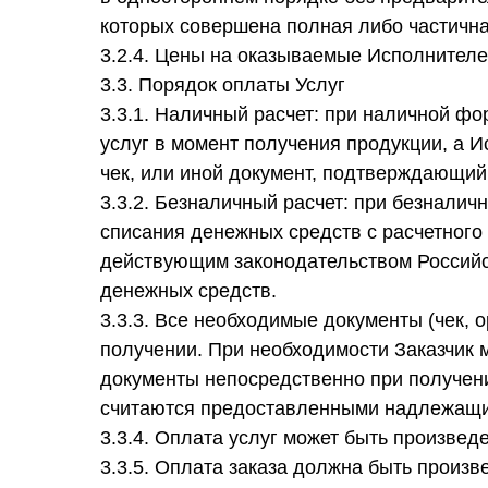
которых совершена полная либо частична
3.2.4. Цены на оказываемые Исполнител
3.3. Порядок оплаты Услуг
3.3.1. Наличный расчет: при наличной фо
услуг в момент получения продукции, а 
чек, или иной документ, подтверждающий
3.3.2. Безналичный расчет: при безналич
списания денежных средств с расчетного 
действующим законодательством Российс
денежных средств.
3.3.3. Все необходимые документы (чек, о
получении. При необходимости Заказчик
документы непосредственно при получении
считаются предоставленными надлежащи
3.3.4. Оплата услуг может быть произвед
3.3.5. Оплата заказа должна быть произв