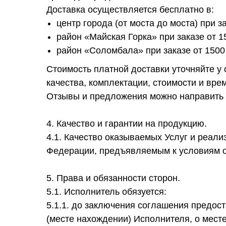
Доставка осуществляется бесплатно в:
центр города (от моста до моста) при з
район «Майская Горка» при заказе от 1
район «Соломбала» при заказе от 1500
Стоимость платной доставки уточняйте у
качества, комплектации, стоимости и вре
Отзывы и предложения можно направить 
4. Качество и гарантии на продукцию.
4.1. Качество оказываемых Услуг и реал
Федерации, предъявляемым к условиям о
5. Права и обязанности сторон.
5.1. Исполнитель обязуется:
5.1.1. до заключения соглашения предос
(месте нахождении) Исполнителя, о мест