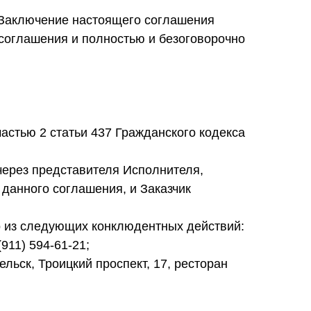
. Заключение настоящего соглашения
 соглашения и полностью и безоговорочно
частью 2 статьи 437 Гражданского кодекса
 через представителя Исполнителя,
 данного соглашения, и Заказчик
о из следующих конклюдентных действий:
911) 594-61-21;
ельск, Троицкий проспект, 17, ресторан