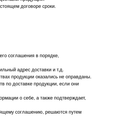
астоящем договоре сроки.
его соглашения в порядке,
ильный адрес доставки и т.д.
ствах продукции оказались не оправданы.
тв по доставке продукции, если они
ормации о себе, а также подтверждает,
тоящему соглашению, решаются путем