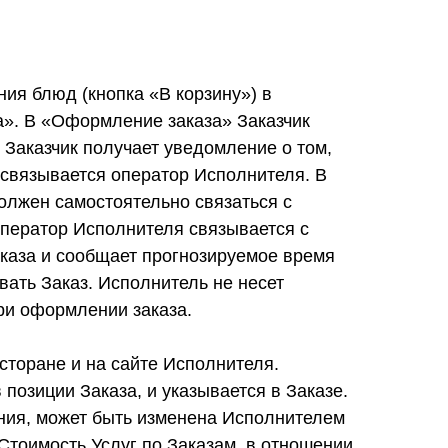
ия блюд (кнопка «В корзину») в
а». В «Оформление заказа» Заказчик
 Заказчик получает уведомление о том,
м связывается оператор Исполнителя. В
должен самостоятельно связаться с
оператор Исполнителя связывается с
аказа и сообщает прогнозируемое время
вать Заказ. Исполнитель не несет
ри оформлении заказа.
сторане и на сайте Исполнителя.
 позиции Заказа, и указывается в Заказе.
ения, может быть изменена Исполнителем
Стоимость Услуг по Заказам, в отношении