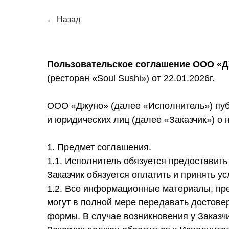
← Назад
Пользовательское соглашение ООО «
(ресторан «Soul Sushi») от 22.01.2026г.
ООО «Джуно» (далее «Исполнитель») публ
и юридических лиц (далее «Заказчик») о
1. Предмет соглашения.
1.1. Исполнитель обязуется предоставит
Заказчик обязуется оплатить и принять ус
1.2. Все информационные материалы, предс
могут в полной мере передавать достове
формы. В случае возникновения у Заказч